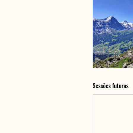
Sessões futuras