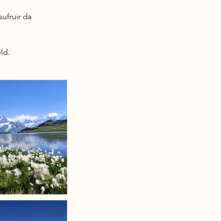
ufruir da